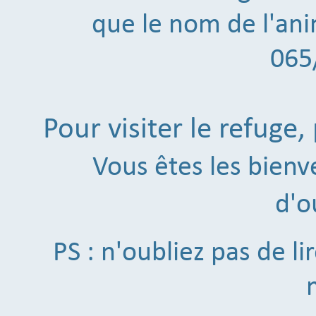
que le nom de l'ani
065
Pour visiter le refuge
Vous êtes les bien
d'o
PS : n'oubliez pas de li