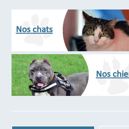
Nos chats
Nos chie