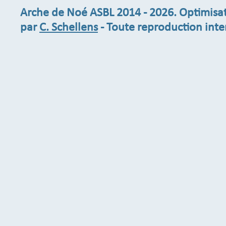
Arche de Noé ASBL
2014 - 2026. Optimisa
par
C. Schellens
- Toute reproduction inte