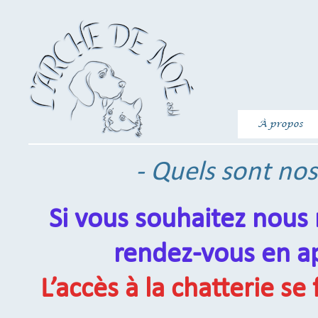
À propos
- Quels sont nos
Si vous souhaitez nous
rendez-vous en ap
L’accès à la chatterie se