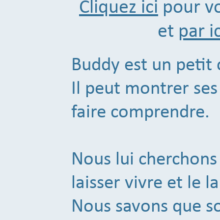
Cliquez ici
pour vo
et
par ic
Buddy est un petit 
Il peut montrer ses
faire comprendre.
Nous lui cherchons
laisser vivre et le l
Nous savons que s