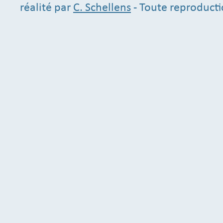
réalité par
C. Schellens
- Toute reproducti