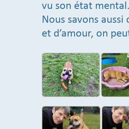
vu son état mental
Nous savons aussi 
et d’amour, on peut